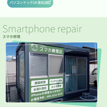
パソコンドック24 高松店
Smartphone repair
スマホ修理