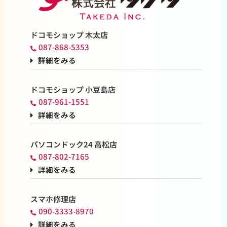
ドコモショップ 木太店
087-868-5353
詳細をみる
ドコモショップ 小豆島店
087-961-1551
詳細をみる
パソコンドック24 高松店
087-802-7165
詳細をみる
スマホ修理店
090-3333-8970
詳細をみる