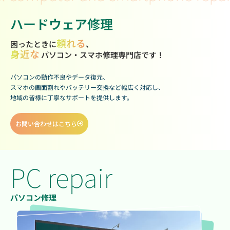
ハードウェア修理
頼れる
困ったときに
、
身近な
パソコン・スマホ修理専門店です！
パソコンの動作不良やデータ復元、
スマホの画面割れやバッテリー交換など幅広く対応し、
地域の皆様に丁寧なサポートを提供します。
お問い合わせはこちら
PC repair
パソコン修理